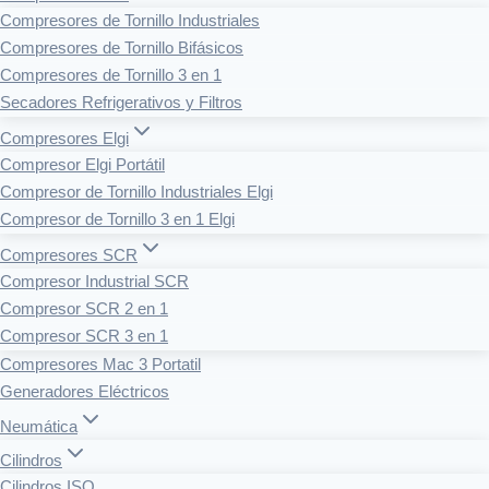
Compresores de Tornillo Industriales
Compresores de Tornillo Bifásicos
Compresores de Tornillo 3 en 1
Secadores Refrigerativos y Filtros
Compresores Elgi
Compresor Elgi Portátil
Compresor de Tornillo Industriales Elgi
Compresor de Tornillo 3 en 1 Elgi
Compresores SCR
Compresor Industrial SCR
Compresor SCR 2 en 1
Compresor SCR 3 en 1
Compresores Mac 3 Portatil
Generadores Eléctricos
Neumática
Cilindros
Cilindros ISO