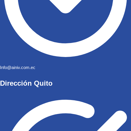
Info@ainiv.com.ec
Dirección Quito