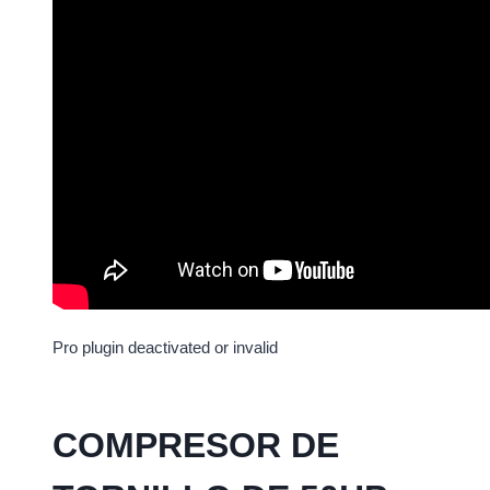
Pro plugin deactivated or invalid
COMPRESOR DE