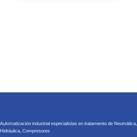
Automatización industrial especialistas en tratamiento de Neumática,
Hidráulica, Compresores