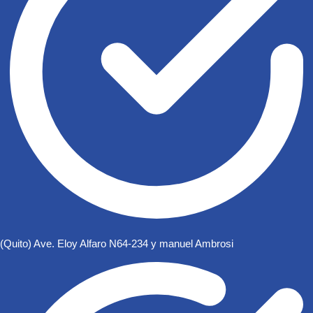
(Quito) Ave. Eloy Alfaro N64-234 y manuel Ambrosi