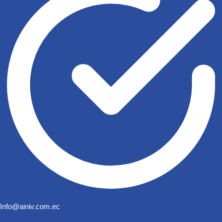
Info@ainiv.com.ec