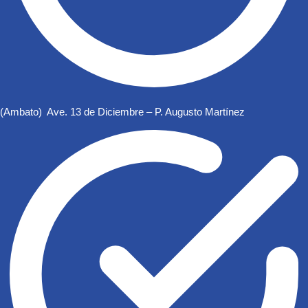
(Ambato) Ave. 13 de Diciembre – P. Augusto Martínez