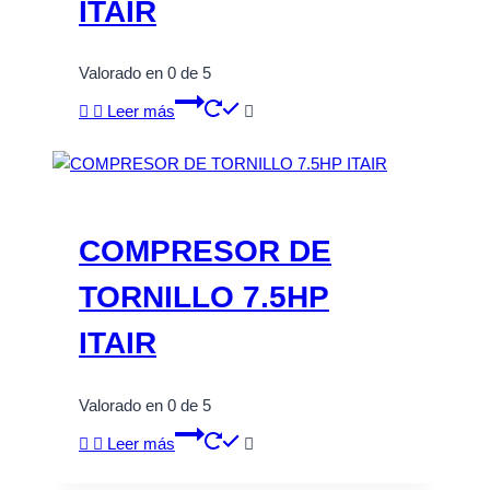
ITAIR
Valorado en
0
de 5
Leer más
COMPRESOR DE
TORNILLO 7.5HP
ITAIR
Valorado en
0
de 5
Leer más