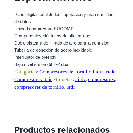
Panel digital táctil de fácil operación y gran cantidad
de datos
Unidad compresora EUCOMP
Componentes eléctricos de alta calidad
Doble sistema de filtrado de aire para la admisión
Tubería de conexión de acero inoxidable
Interruptor de presión
Bajo nivel sonoro 68+-2 dba
Categorías:
Compresores de Tornillo Industriales
,
Compresores Itair
Etiquetas:
ainiv
,
compresores
,
compresores de tornillo
,
iatir
Productos relacionados