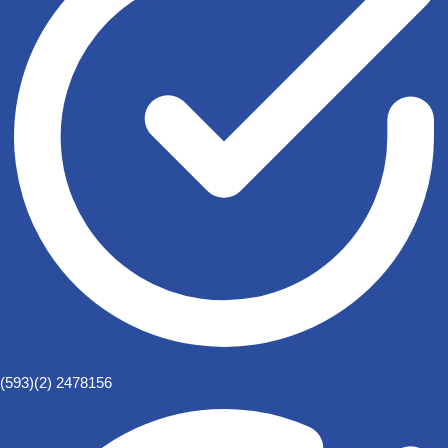
(593)(2) 2478156