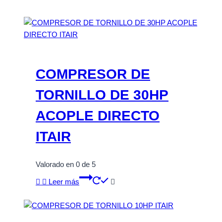
COMPRESOR DE
TORNILLO DE 30HP
ACOPLE DIRECTO
ITAIR
Valorado en
0
de 5
Leer más