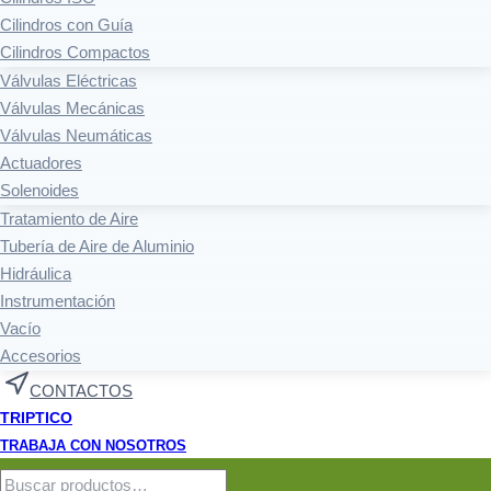
Cilindros con Guía
Cilindros Compactos
Válvulas Eléctricas
Válvulas Mecánicas
Válvulas Neumáticas
Actuadores
Solenoides
Tratamiento de Aire
Tubería de Aire de Aluminio
Hidráulica
Instrumentación
Vacío
Accesorios
CONTACTOS
TRIPTICO
TRABAJA CON NOSOTROS
Buscar