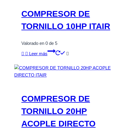
COMPRESOR DE
TORNILLO 10HP ITAIR
Valorado en
0
de 5
Leer más
COMPRESOR DE
TORNILLO 20HP
ACOPLE DIRECTO