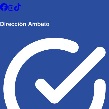
Dirección Ambato