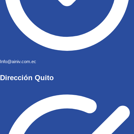
Info@ainiv.com.ec
Dirección Quito