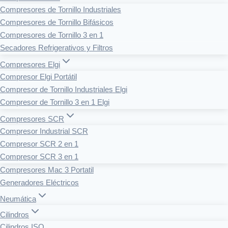
Compresores de Tornillo Industriales
Compresores de Tornillo Bifásicos
Compresores de Tornillo 3 en 1
Secadores Refrigerativos y Filtros
Compresores Elgi
Compresor Elgi Portátil
Compresor de Tornillo Industriales Elgi
Compresor de Tornillo 3 en 1 Elgi
Compresores SCR
Compresor Industrial SCR
Compresor SCR 2 en 1
Compresor SCR 3 en 1
Compresores Mac 3 Portatil
Generadores Eléctricos
Neumática
Cilindros
Cilindros ISO