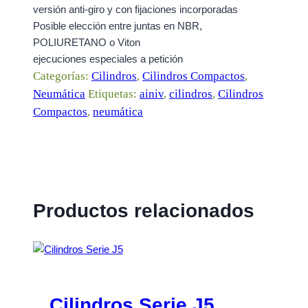
versión anti-giro y con fijaciones incorporadas
Posible elección entre juntas en NBR,
POLIURETANO o Viton
ejecuciones especiales a petición
Categorías:
Cilindros
,
Cilindros Compactos
,
Neumática
Etiquetas:
ainiv
,
cilindros
,
Cilindros
Compactos
,
neumática
Productos relacionados
Cilindros Serie J5