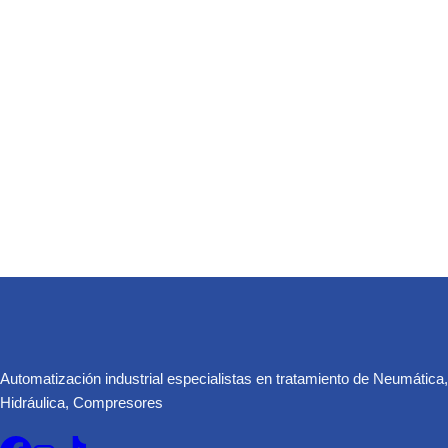
Automatización industrial especialistas en tratamiento de Neumática,
Hidráulica, Compresores