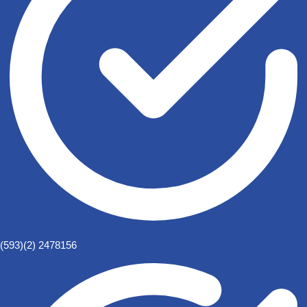
(593)(2) 2478156