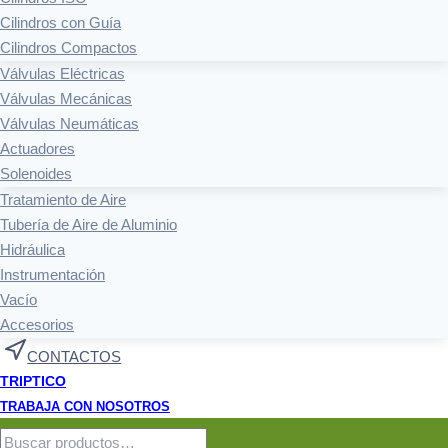
Cilindros con Guía
Cilindros Compactos
Válvulas Eléctricas
Válvulas Mecánicas
Válvulas Neumáticas
Actuadores
Solenoides
Tratamiento de Aire
Tubería de Aire de Aluminio
Hidráulica
Instrumentación
Vacío
Accesorios
CONTACTOS
TRIPTICO
TRABAJA CON NOSOTROS
Buscar