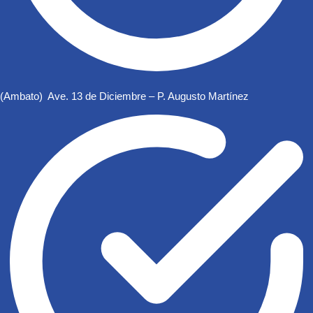
(Ambato) Ave. 13 de Diciembre – P. Augusto Martínez