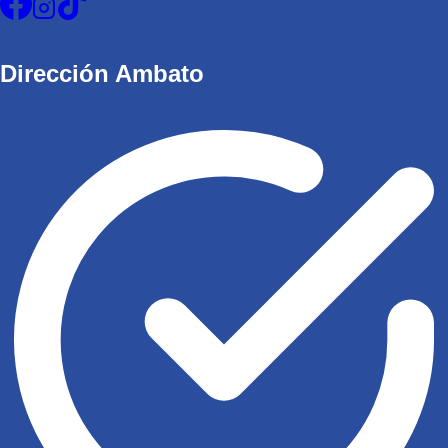
Dirección Ambato