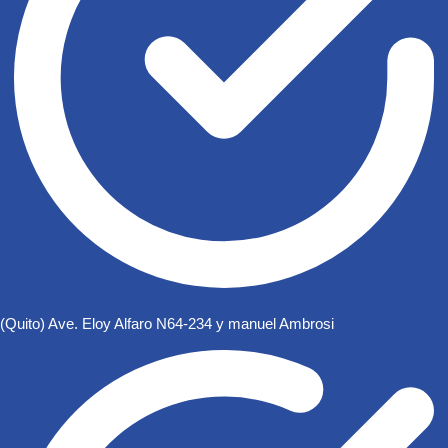
(Quito) Ave. Eloy Alfaro N64-234 y manuel Ambrosi