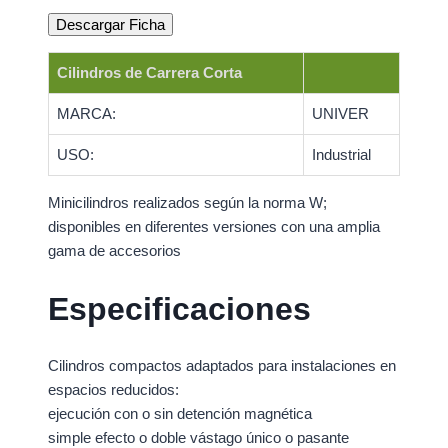
Descargar Ficha
Cilindros de Carrera Corta
MARCA:
UNIVER
USO:
Industrial
Minicilindros realizados según la norma W;
disponibles en diferentes versiones con una amplia
gama de accesorios
Especificaciones
Cilindros compactos adaptados para instalaciones en
espacios reducidos:
ejecución con o sin detención magnética
simple efecto o doble vástago único o pasante