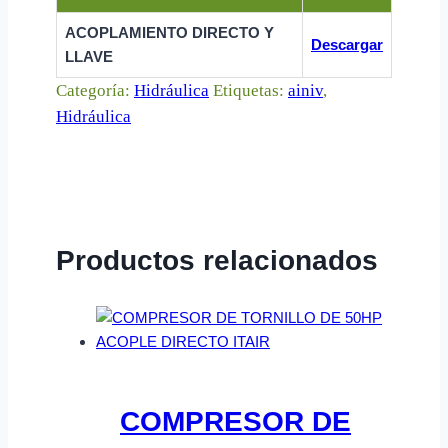
ACOPLAMIENTO DIRECTO Y
Descargar
LLAVE
Categoría:
Hidráulica
Etiquetas:
ainiv
,
Hidráulica
Productos relacionados
COMPRESOR DE