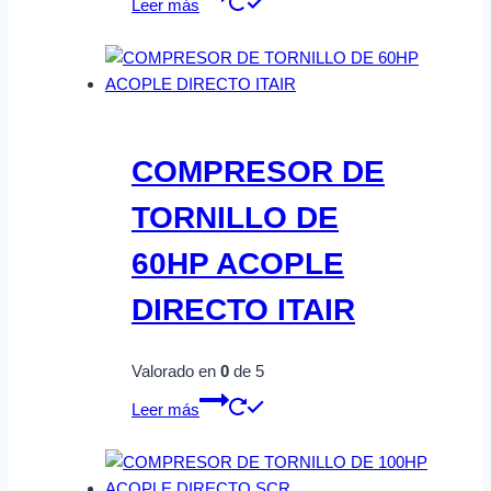
Leer más
COMPRESOR DE
TORNILLO DE
60HP ACOPLE
DIRECTO ITAIR
Valorado en
0
de 5
Leer más