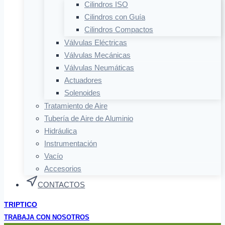
Cilindros ISO
Cilindros con Guía
Cilindros Compactos
Válvulas Eléctricas
Válvulas Mecánicas
Válvulas Neumáticas
Actuadores
Solenoides
Tratamiento de Aire
Tubería de Aire de Aluminio
Hidráulica
Instrumentación
Vacío
Accesorios
CONTACTOS
TRIPTICO
TRABAJA CON NOSOTROS