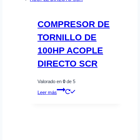
COMPRESOR DE
TORNILLO DE
100HP ACOPLE
DIRECTO SCR
Valorado en
0
de 5
Leer más