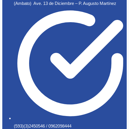
(Ambato) Ave. 13 de Diciembre – P. Augusto Martínez
(593)(3)2450546 / 0962098444