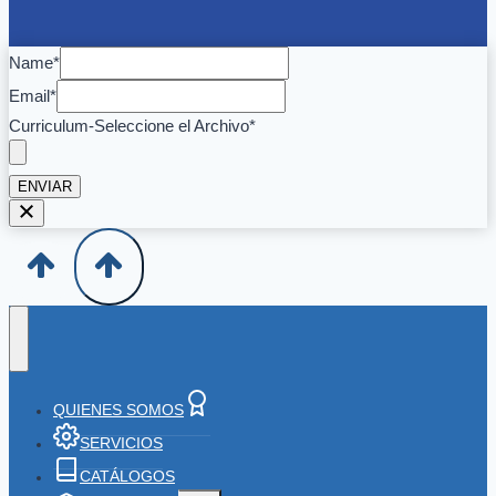
Name
*
Email
*
Curriculum-Seleccione el Archivo
*
ENVIAR
QUIENES SOMOS
SERVICIOS
CATÁLOGOS