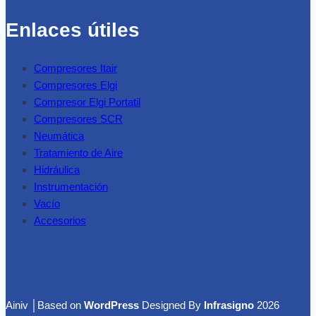
Enlaces útiles
Compresores Itair
Compresores Elgi
Compresor Elgi Portatil
Compresores SCR
Neumática
Tratamiento de Aire
Hidráulica
Instrumentación
Vacío
Accesorios
Ainiv │Based on
WordPress
Designed By
Infrasigno
2026