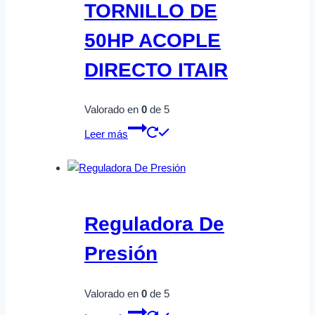
TORNILLO DE
50HP ACOPLE
DIRECTO ITAIR
Valorado en
0
de 5
Leer más
Reguladora De
Presión
Valorado en
0
de 5