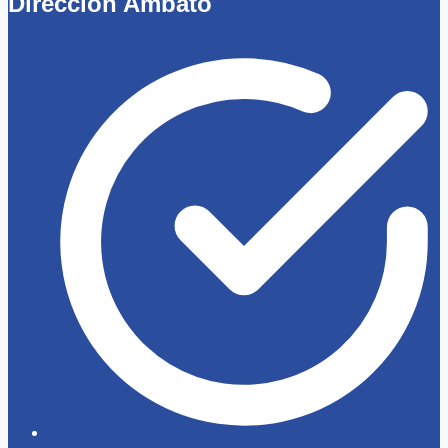
Dirección Ambato