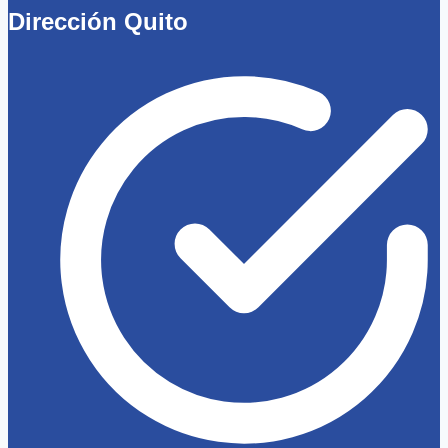
Dirección Quito