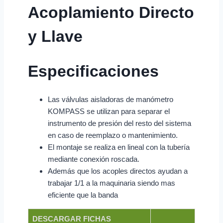
Acoplamiento Directo
y Llave
Especificaciones
Las válvulas aisladoras de manómetro
KOMPASS se utilizan para separar el
instrumento de presión del resto del sistema
en caso de reemplazo o mantenimiento.
El montaje se realiza en lineal con la tubería
mediante conexión roscada.
Además que los acoples directos ayudan a
trabajar 1/1 a la maquinaria siendo mas
eficiente que la banda
DESCARGAR FICHAS