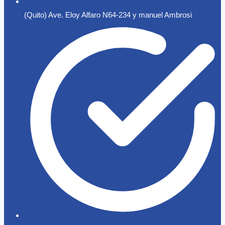
(Quito) Ave. Eloy Alfaro N64-234 y manuel Ambrosi