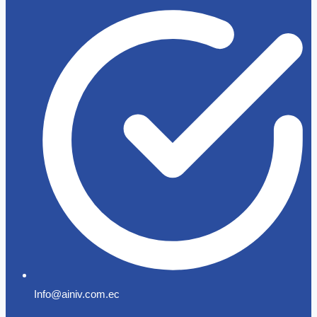
Info@ainiv.com.ec