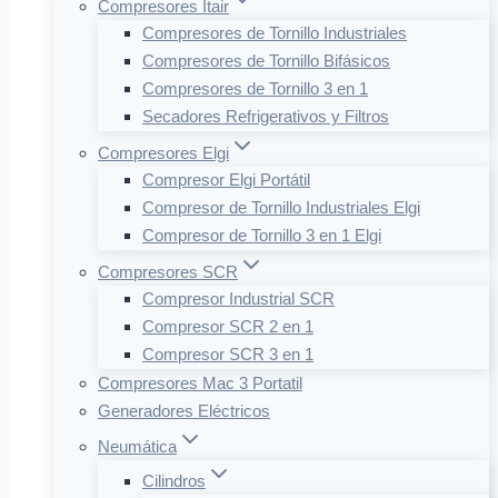
Compresores Itair
Compresores de Tornillo Industriales
Compresores de Tornillo Bifásicos
Compresores de Tornillo 3 en 1
Secadores Refrigerativos y Filtros
Compresores Elgi
Compresor Elgi Portátil
Compresor de Tornillo Industriales Elgi
Compresor de Tornillo 3 en 1 Elgi
Compresores SCR
Compresor Industrial SCR
Compresor SCR 2 en 1
Compresor SCR 3 en 1
Compresores Mac 3 Portatil
Generadores Eléctricos
Neumática
Cilindros