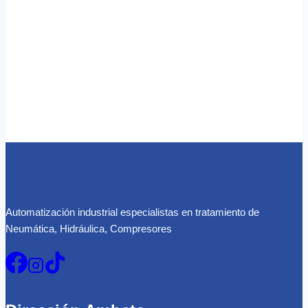
Automatización industrial especialistas en tratamiento de
Neumática, Hidráulica, Compresores