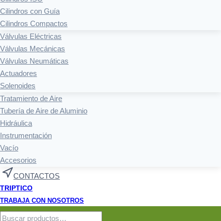
Cilindros con Guía
Cilindros Compactos
Válvulas Eléctricas
Válvulas Mecánicas
Válvulas Neumáticas
Actuadores
Solenoides
Tratamiento de Aire
Tubería de Aire de Aluminio
Hidráulica
Instrumentación
Vacío
Accesorios
CONTACTOS
TRIPTICO
TRABAJA CON NOSOTROS
Buscar