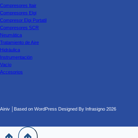
Compresores Itair
Compresores Elgi
Compresor Elgi Portatil
Compresores SCR
Neumática
Tratamiento de Aire
Hidráulica
Instrumentación
Vacío
Accesorios
Ainiv │Based on
WordPress
Designed By
Infrasigno
2026