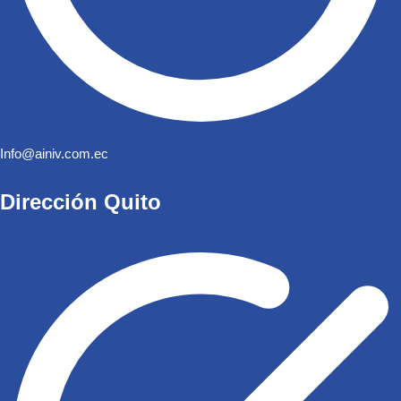
Info@ainiv.com.ec
Dirección Quito