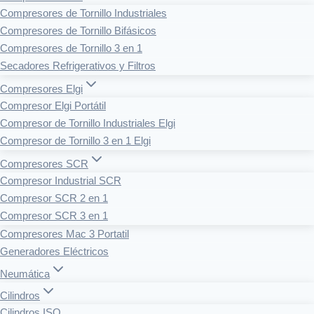
Compresores de Tornillo Industriales
Compresores de Tornillo Bifásicos
Compresores de Tornillo 3 en 1
Secadores Refrigerativos y Filtros
Compresores Elgi
Compresor Elgi Portátil
Compresor de Tornillo Industriales Elgi
Compresor de Tornillo 3 en 1 Elgi
Compresores SCR
Compresor Industrial SCR
Compresor SCR 2 en 1
Compresor SCR 3 en 1
Compresores Mac 3 Portatil
Generadores Eléctricos
Neumática
Cilindros
Cilindros ISO