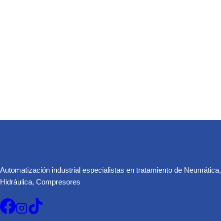
Automatización industrial especialistas en tratamiento de Neumática,
Hidráulica, Compresores