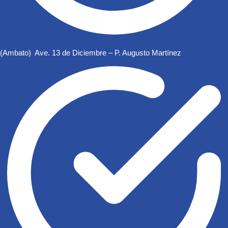
(Ambato) Ave. 13 de Diciembre – P. Augusto Martínez