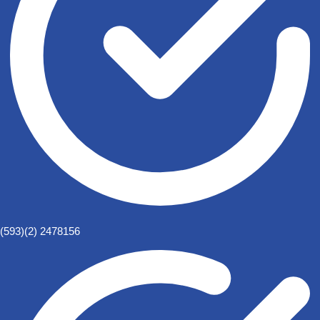
(593)(2) 2478156