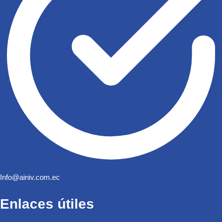
Info@ainiv.com.ec
Enlaces útiles