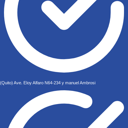
(Quito) Ave. Eloy Alfaro N64-234 y manuel Ambrosi