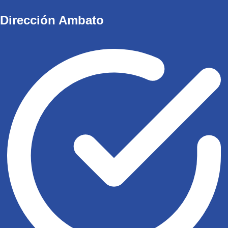
Dirección Ambato