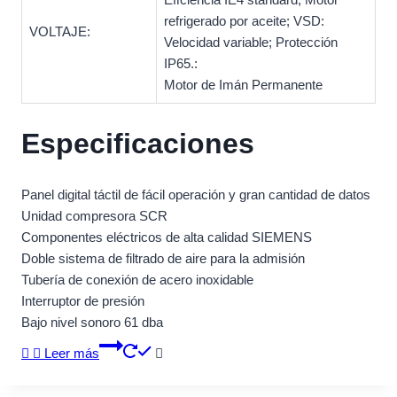
refrigerado por aceite; VSD:
VOLTAJE:
Velocidad variable; Protección
IP65.:
Motor de Imán Permanente
Especificaciones
Panel digital táctil de fácil operación y gran cantidad de datos
Unidad compresora SCR
Componentes eléctricos de alta calidad SIEMENS
Doble sistema de filtrado de aire para la admisión
Tubería de conexión de acero inoxidable
Interruptor de presión
Bajo nivel sonoro 61 dba
Leer más